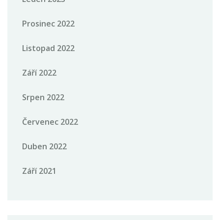
Prosinec 2022
Listopad 2022
Září 2022
Srpen 2022
Červenec 2022
Duben 2022
Září 2021