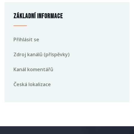
Základní informace
Přihlásit se
Zdroj kanálů (příspěvky)
Kanál komentářů
Česká lokalizace