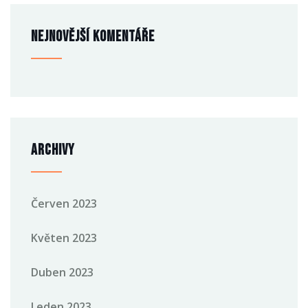
Nejnovější komentáře
Archivy
Červen 2023
Květen 2023
Duben 2023
Leden 2023