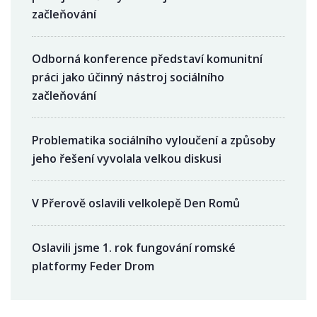
začleňování
Odborná konference představí komunitní
práci jako účinný nástroj sociálního
začleňování
Problematika sociálního vyloučení a způsoby
jeho řešení vyvolala velkou diskusi
V Přerově oslavili velkolepě Den Romů
Oslavili jsme 1. rok fungování romské
platformy Feder Drom