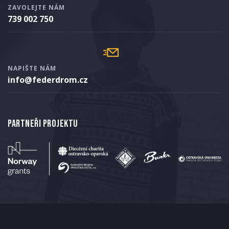
ZAVOLEJTE NÁM
739 002 750
NAPIŠTE NÁM
info@federdrom.cz
Partneři projektu