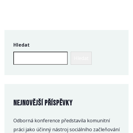
Hledat
Hledat
Nejnovější příspěvky
Odborná konference představila komunitní
práci jako účinný nástroj sociálního začleňování