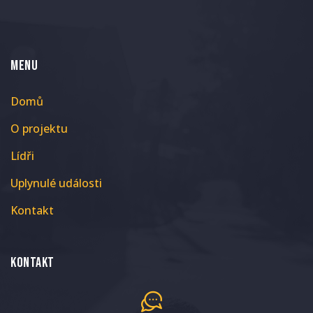
MENU
Domů
O projektu
Lídři
Uplynulé události
Kontakt
Kontakt