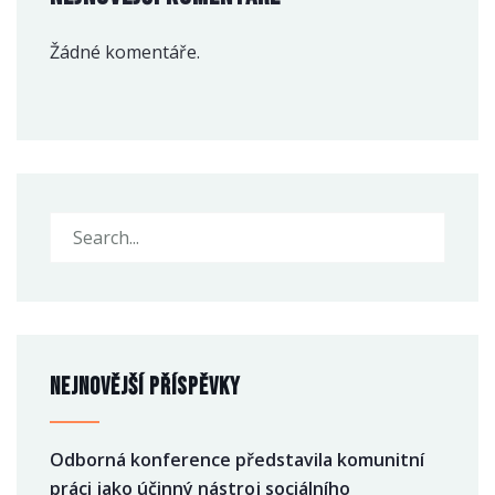
Žádné komentáře.
Nejnovější příspěvky
Odborná konference představila komunitní
práci jako účinný nástroj sociálního